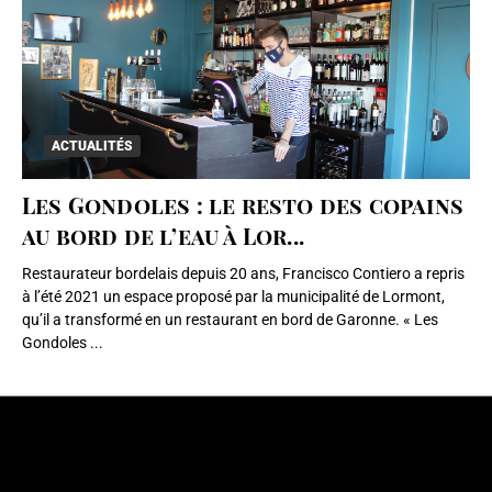
ACTUALITÉS
Les Gondoles : le resto des copains
au bord de l’eau à Lor...
Restaurateur bordelais depuis 20 ans, Francisco Contiero a repris
à l’été 2021 un espace proposé par la municipalité de Lormont,
qu’il a transformé en un restaurant en bord de Garonne. « Les
Gondoles ...