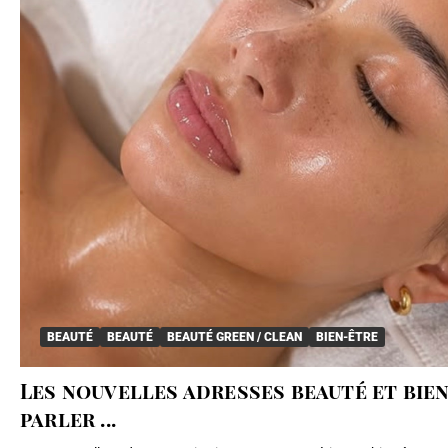
BEAUTÉ
BEAUTÉ
BEAUTÉ GREEN / CLEAN
BIEN-ÊTRE
Les nouvelles adresses beauté et bie
parler ...