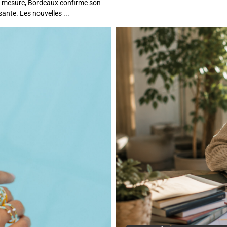
ur mesure, Bordeaux confirme son
sante. Les nouvelles ...