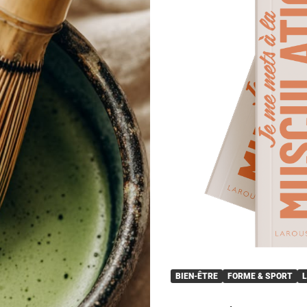
BIEN-ÊTRE
FORME & SPORT
L