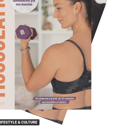
IFESTYLE & CULTURE