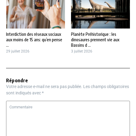
Interdiction des réseaux sociaux
Planète Préhistorique : les
aux moins de 15 ans: qu’en pense
dinosaures prennent vie aux
...
Bassins d ...
29 juillet 2026
3 juillet 2026
Répondre
Votre adresse e-mail ne sera pas publiée.
Les champs obligatoires
sont indiqués avec
*