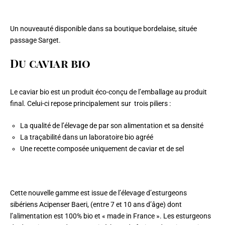
Un nouveauté disponible dans sa boutique bordelaise, située
passage Sarget.
Du caviar bio
Le caviar bio est un produit éco-conçu de l’emballage au produit
final. Celui-ci repose principalement sur trois piliers :
La qualité de l’élevage de par son alimentation et sa densité
La traçabilité dans un laboratoire bio agréé
Une recette composée uniquement de caviar et de sel
Cette nouvelle gamme est issue de l’élevage d’esturgeons
sibériens Acipenser Baeri, (entre 7 et 10 ans d’âge) dont
l’alimentation est 100% bio et « made in France ». Les esturgeons