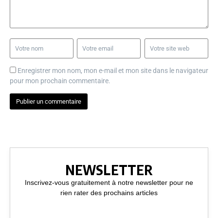
Enregistrer mon nom, mon e-mail et mon site dans le navigateur
pour mon prochain commentaire.
NEWSLETTER
Inscrivez-vous gratuitement à notre newsletter pour ne
rien rater des prochains articles