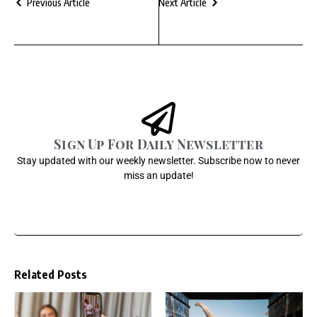
Previous Article
Next Article
Sign Up For Daily Newsletter
Stay updated with our weekly newsletter. Subscribe now to never
miss an update!
Related Posts