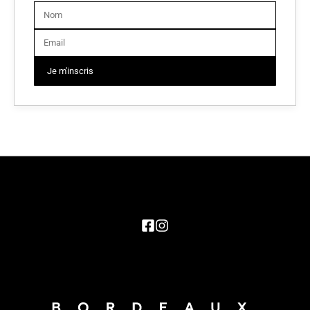
Je m'inscris