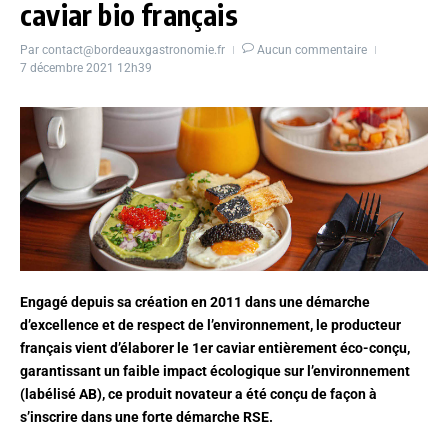
caviar bio français
Par
contact@bordeauxgastronomie.fr
Aucun commentaire
7 décembre 2021
12h39
Engagé depuis sa création en 2011 dans une démarche
d’excellence et de respect de l’environnement, le producteur
français vient d’élaborer le 1er caviar entièrement éco-conçu,
garantissant un faible impact écologique sur l’environnement
(labélisé AB), ce produit novateur a été conçu de façon à
s’inscrire dans une forte démarche RSE.