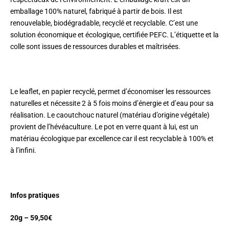
emballage 100% naturel, fabriqué à partir de bois. Il est
renouvelable, biodégradable, recyclé et recyclable. C’est une
solution économique et écologique, certifiée PEFC. L’étiquette et la
colle sont issues de ressources durables et maîtrisées.
Le leaflet, en papier recyclé, permet d’économiser les ressources
naturelles et nécessite 2 à 5 fois moins d’énergie et d’eau pour sa
réalisation. Le caoutchouc naturel (matériau d’origine végétale)
provient de l’hévéaculture. Le pot en verre quant à lui, est un
matériau écologique par excellence car il est recyclable à 100% et
à l’infini.
Infos pratiques
20g – 59,50€