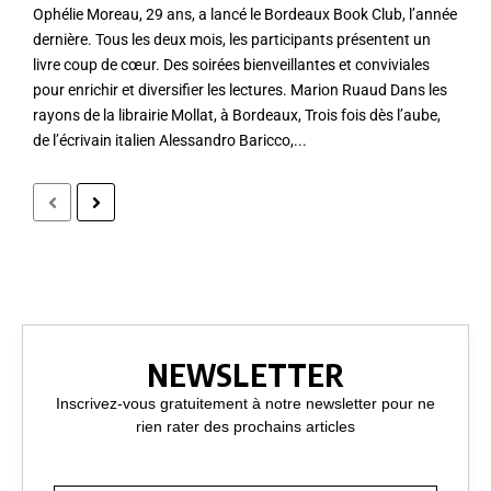
Ophélie Moreau, 29 ans, a lancé le Bordeaux Book Club, l’année
dernière. Tous les deux mois, les participants présentent un
livre coup de cœur. Des soirées bienveillantes et conviviales
pour enrichir et diversifier les lectures. Marion Ruaud Dans les
rayons de la librairie Mollat, à Bordeaux, Trois fois dès l’aube,
de l’écrivain italien Alessandro Baricco,...
NEWSLETTER
Inscrivez-vous gratuitement à notre newsletter pour ne
rien rater des prochains articles