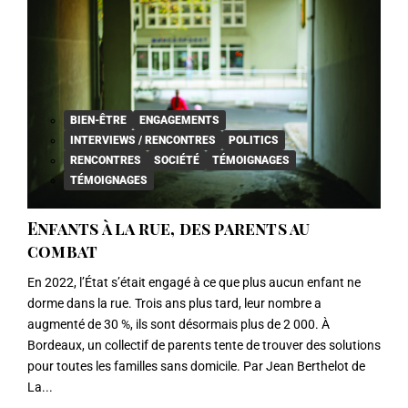
BIEN-ÊTRE
ENGAGEMENTS
INTERVIEWS / RENCONTRES
POLITICS
RENCONTRES
SOCIÉTÉ
TÉMOIGNAGES
TÉMOIGNAGES
Enfants à la rue, des parents au
combat
En 2022, l’État s’était engagé à ce que plus aucun enfant ne
dorme dans la rue. Trois ans plus tard, leur nombre a
augmenté de 30 %, ils sont désormais plus de 2 000. À
Bordeaux, un collectif de parents tente de trouver des solutions
pour toutes les familles sans domicile. Par Jean Berthelot de
La...