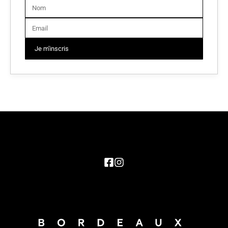
Je m'inscris