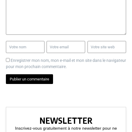
Enregistrer mon nom, mon e-mail et mon site dans le navigateur
pour mon prochain commentaire.
NEWSLETTER
Inscrivez-vous gratuitement à notre newsletter pour ne