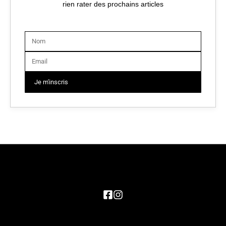
rien rater des prochains articles
Je m'inscris