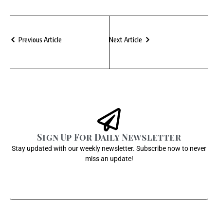
Previous Article
Next Article
Sign Up For Daily Newsletter
Stay updated with our weekly newsletter. Subscribe now to never
miss an update!