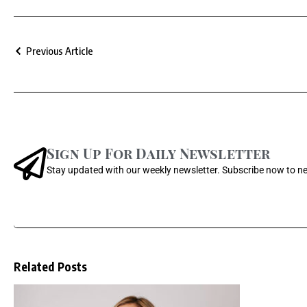
Previous Article
Sign Up For Daily Newsletter
Stay updated with our weekly newsletter. Subscribe now to n
Related Posts