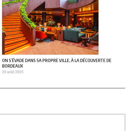
ON S’ÉVADE DANS SA PROPRE VILLE, À LA DÉCOUVERTE DE
BORDEAUX
20 août 2025