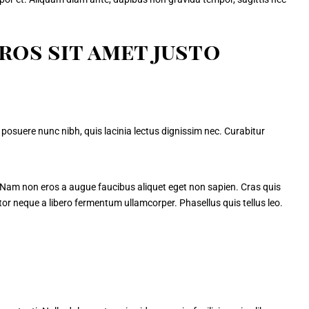
ros sit amet justo
posuere nunc nibh, quis lacinia lectus dignissim nec. Curabitur
Nam non eros a augue faucibus aliquet eget non sapien. Cras quis
or neque a libero fermentum ullamcorper. Phasellus quis tellus leo.