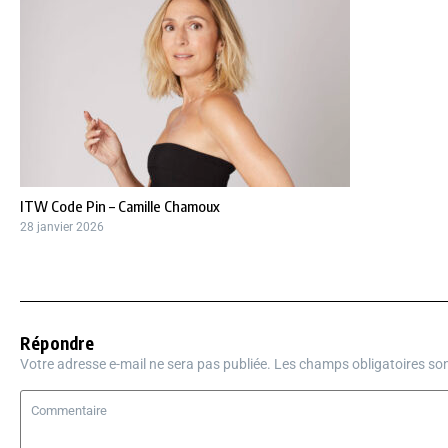
ITW Code Pin – Camille Chamoux
28 janvier 2026
Répondre
Votre adresse e-mail ne sera pas publiée.
Les champs obligatoires so