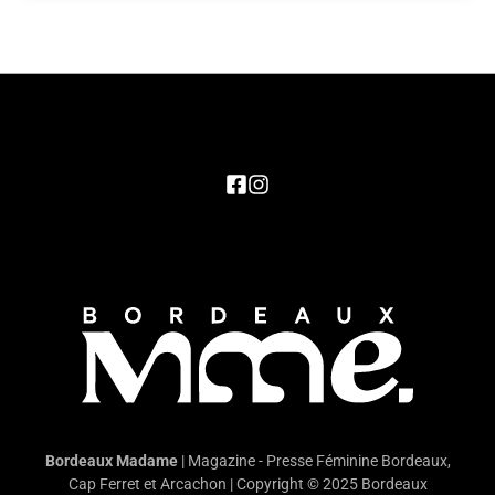
Bordeaux Madame
| Magazine - Presse Féminine Bordeaux,
Cap Ferret et Arcachon | Copyright © 2025 Bordeaux