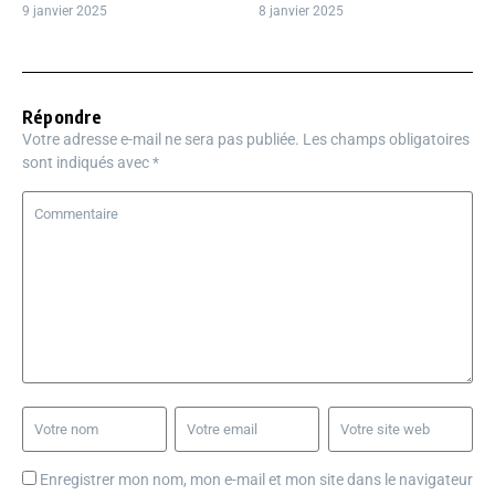
9 janvier 2025
8 janvier 2025
Répondre
Votre adresse e-mail ne sera pas publiée.
Les champs obligatoires
sont indiqués avec
*
Enregistrer mon nom, mon e-mail et mon site dans le navigateur