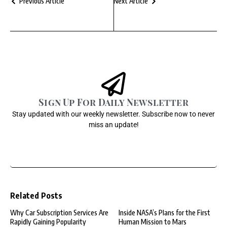
Previous Article
Next Article
Sign Up For Daily Newsletter
Stay updated with our weekly newsletter. Subscribe now to never
miss an update!
Related Posts
Why Car Subscription Services Are
Inside NASA’s Plans for the First
Rapidly Gaining Popularity
Human Mission to Mars