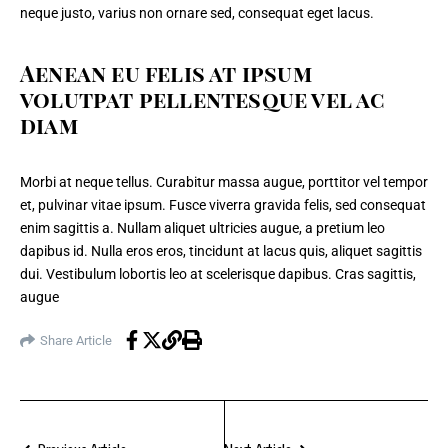
neque justo, varius non ornare sed, consequat eget lacus.
Aenean eu felis at ipsum
volutpat pellentesque vel ac
diam
Morbi at neque tellus. Curabitur massa augue, porttitor vel tempor
et, pulvinar vitae ipsum. Fusce viverra gravida felis, sed consequat
enim sagittis a. Nullam aliquet ultricies augue, a pretium leo
dapibus id. Nulla eros eros, tincidunt at lacus quis, aliquet sagittis
dui. Vestibulum lobortis leo at scelerisque dapibus. Cras sagittis,
augue
Share Article