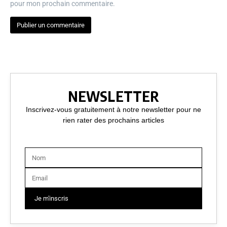
pour mon prochain commentaire.
NEWSLETTER
Inscrivez-vous gratuitement à notre newsletter pour ne
rien rater des prochains articles
Je m'inscris