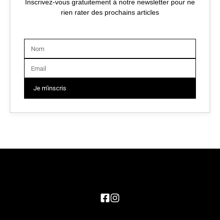
Inscrivez-vous gratuitement à notre newsletter pour ne
rien rater des prochains articles
Je m'inscris