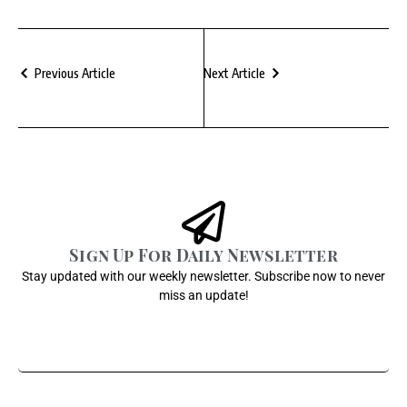
Previous Article
Next Article
Sign Up For Daily Newsletter
Stay updated with our weekly newsletter. Subscribe now to never
miss an update!