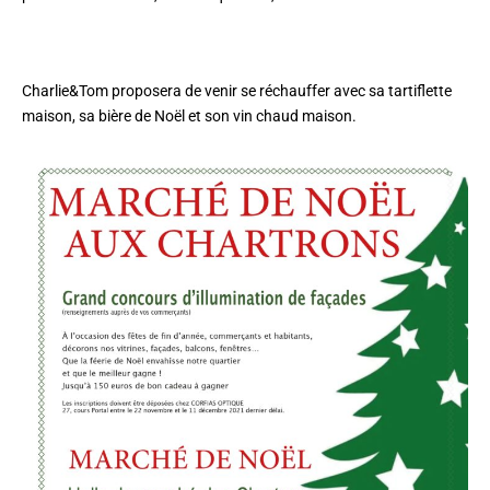
Charlie&Tom proposera de venir se réchauffer avec sa tartiflette
maison, sa bière de Noël et son vin chaud maison.