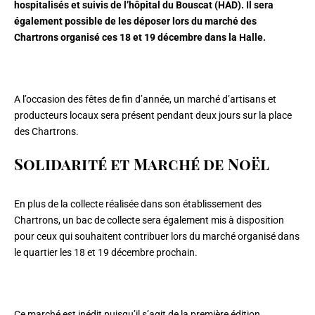
hospitalisés et suivis de l’hôpital du Bouscat (HAD). Il sera
également possible de les déposer lors du marché des
Chartrons organisé ces 18 et 19 décembre dans la Halle.
A l’occasion des fêtes de fin d’année, un marché d’artisans et
producteurs locaux sera présent pendant deux jours sur la place
des Chartrons.
Solidarité et Marché de Noël
En plus de la collecte réalisée dans son établissement des
Chartrons, un bac de collecte sera également mis à disposition
pour ceux qui souhaitent contribuer lors du marché organisé dans
le quartier les 18 et 19 décembre prochain.
Ce marché est inédit puisqu’il s’agit de la première édition