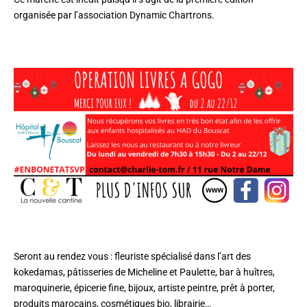
organisée par l’association Dynamic Chartrons.
Seront au rendez vous : fleuriste spécialisé dans l’art des
kokedamas, pâtisseries de Micheline et Paulette, bar à huîtres,
maroquinerie, épicerie fine, bijoux, artiste peintre, prêt à porter,
produits marocains, cosmétiques bio, librairie…