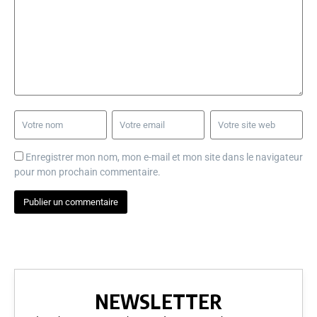
Enregistrer mon nom, mon e-mail et mon site dans le navigateur
pour mon prochain commentaire.
NEWSLETTER