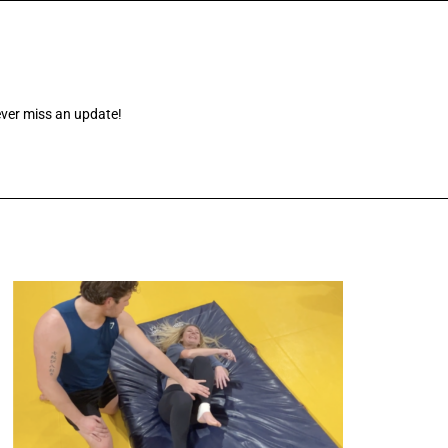
ever miss an update!