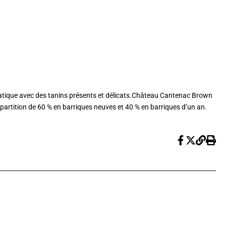
omatique avec des tanins présents et délicats.Château Cantenac Brown
artition de 60 % en barriques neuves et 40 % en barriques d’un an.