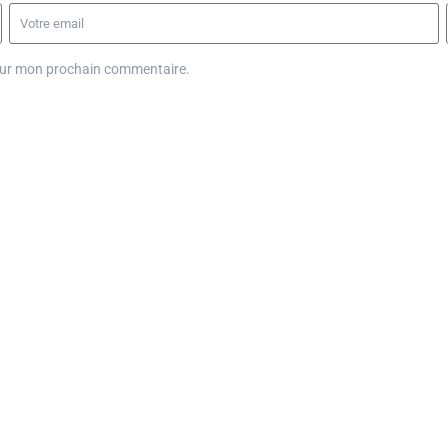
pour mon prochain commentaire.