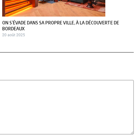
ON S’ÉVADE DANS SA PROPRE VILLE, À LA DÉCOUVERTE DE
BORDEAUX
20 août 2025