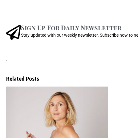
Sign Up For Daily Newsletter
Stay updated with our weekly newsletter. Subscribe now to n
Related Posts