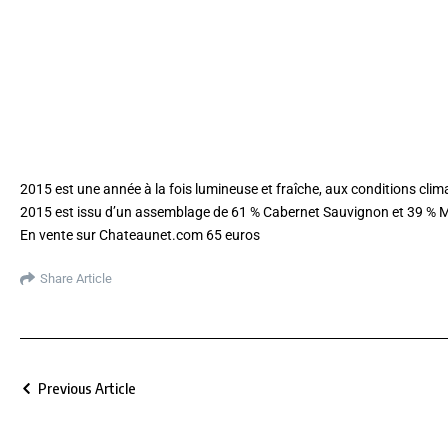
2015 est une année à la fois lumineuse et fraîche, aux conditions cl
2015 est issu d’un assemblage de 61 % Cabernet Sauvignon et 39 % Mer
En vente sur Chateaunet.com 65 euros
Share Article
Previous Article