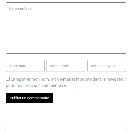
Enregistrer mon nom, mon e-mail et mon site dans le navigateur
pour mon prochain commentaire.