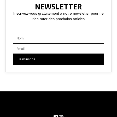
NEWSLETTER
Inscrivez-vous gratuitement à notre newsletter pour ne
rien rater des prochains articles
Je m'inscris