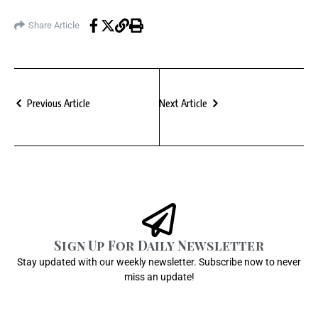
Share Article
Previous Article
Next Article
Sign Up For Daily Newsletter
Stay updated with our weekly newsletter. Subscribe now to never
miss an update!