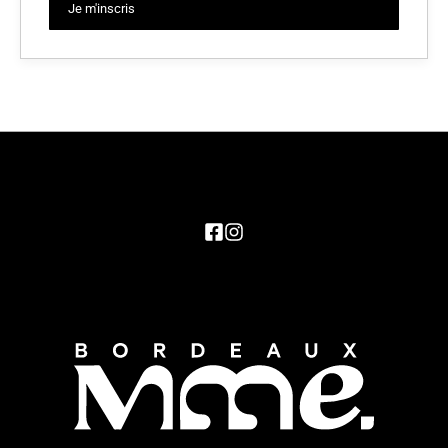
Je m'inscris