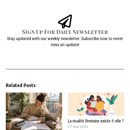
Sign Up For Daily Newsletter
Stay updated with our weekly newsletter. Subscribe now to never
miss an update!
Related Posts
La rivalité féminine existe-t-elle ?
27 mai 2024