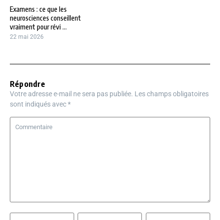
Examens : ce que les
neurosciences conseillent
vraiment pour révi ...
22 mai 2026
Répondre
Votre adresse e-mail ne sera pas publiée.
Les champs obligatoires
sont indiqués avec
*