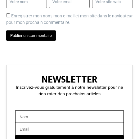
Enregistrer mon nom, mon e-mail et mon site dans le navigateur
pour mon prochain commentaire.
NEWSLETTER
Inscrivez-vous gratuitement à notre newsletter pour ne
rien rater des prochains articles