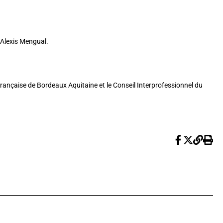
e-Alexis Mengual.
rançaise de Bordeaux Aquitaine et le Conseil Interprofessionnel du