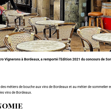
tro Vignerons à Bordeaux, a remporté l’Edition 2021 du concours de So
et des métiers de bouche aux vins de Bordeaux et au métier de sommelier e
 des vins de Bordeaux.
nomie