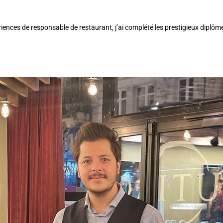
iences de responsable de restaurant, j’ai complété les prestigieux diplôm