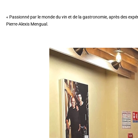
« Passionné par le monde du vin et de la gastronomie, après des expér
Pierre-Alexis Mengual.