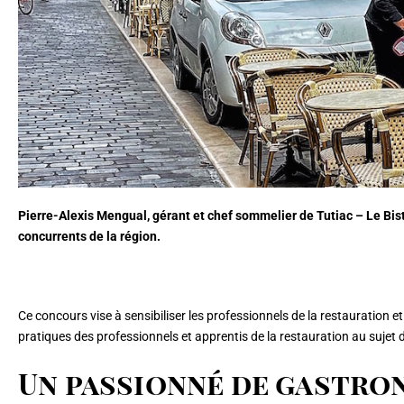
Pierre-Alexis Mengual, gérant et chef sommelier de Tutiac – Le Bis
concurrents de la région.
Ce concours vise à sensibiliser les professionnels de la restauration 
pratiques des professionnels et apprentis de la restauration au sujet
Un passionné de gastro