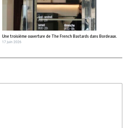
Une troisième ouverture de The French Bastards dans Bordeaux.
17 juin 2026