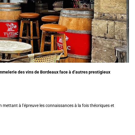
mmelerie des vins de Bordeaux face à d’autres prestigieux
n mettant à l’épreuve les connaissances à la fois théoriques et