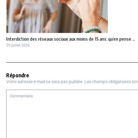
Interdiction des réseaux sociaux aux moins de 15 ans: qu’en pense ...
29 juillet 2026
Répondre
Votre adresse e-mail ne sera pas publiée.
Les champs obligatoires so