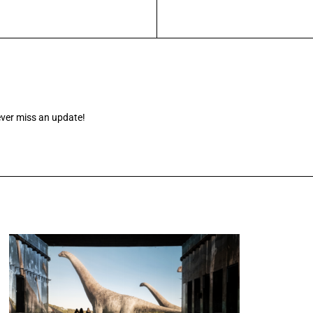
ever miss an update!