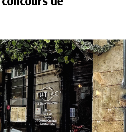
 concours de