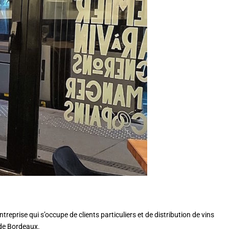
eprise qui s’occupe de clients particuliers et de distribution de vins
 de Bordeaux.