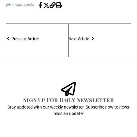
Share Article
Previous Article
Next Article
Sign Up For Daily Newsletter
Stay updated with our weekly newsletter. Subscribe now to never
miss an update!