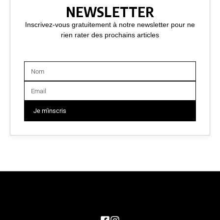
NEWSLETTER
Inscrivez-vous gratuitement à notre newsletter pour ne
rien rater des prochains articles
Je m'inscris