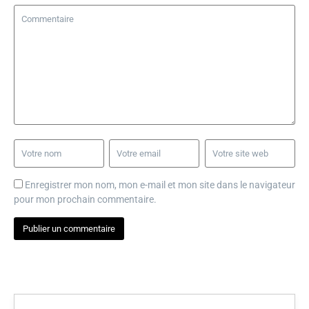
Enregistrer mon nom, mon e-mail et mon site dans le navigateur
pour mon prochain commentaire.