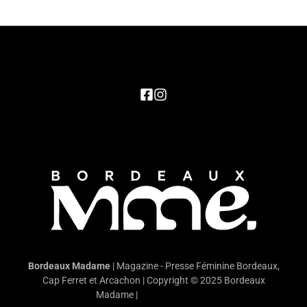
Bordeaux Madame
| Magazine - Presse Féminine Bordeaux,
Cap Ferret et Arcachon | Copyright © 2025 Bordeaux
Madame |
Mentions légales