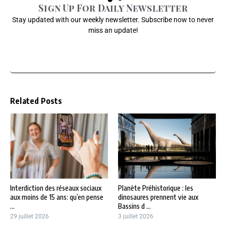
Sign Up For Daily Newsletter
Stay updated with our weekly newsletter. Subscribe now to never
miss an update!
Related Posts
Interdiction des réseaux sociaux
Planète Préhistorique : les
aux moins de 15 ans: qu’en pense
dinosaures prennent vie aux
...
Bassins d ...
29 juillet 2026
3 juillet 2026