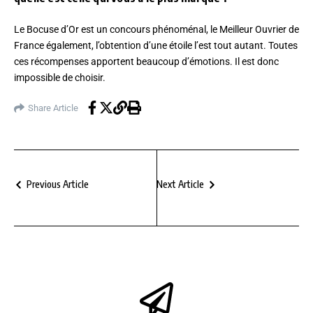
Le Bocuse d’Or est un concours phénoménal, le Meilleur Ouvrier de
France également, l’obtention d’une étoile l’est tout autant. Toutes
ces récompenses apportent beaucoup d’émotions. Il est donc
impossible de choisir.
Share Article
Previous Article
Next Article