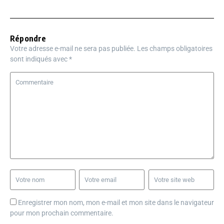
Répondre
Votre adresse e-mail ne sera pas publiée.
Les champs obligatoires
sont indiqués avec
*
Enregistrer mon nom, mon e-mail et mon site dans le navigateur
pour mon prochain commentaire.