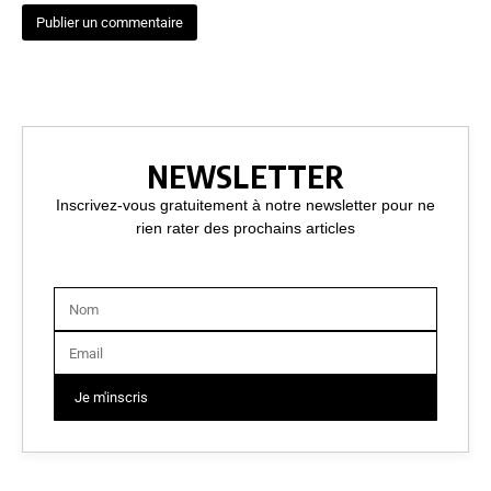
NEWSLETTER
Inscrivez-vous gratuitement à notre newsletter pour ne
rien rater des prochains articles
Je m'inscris