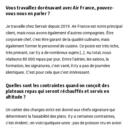
Vous travaillez dorénavant avec Air France, pouvez-
vous nous en parler ?
Je travaille chez Servair depuis 2019. Air France est notre principal
client, mais nous avons également d’autres compagnies. Être
corporate chef
, c’est être garant de la qualité culinaire, mais
également former le personnel de cuisine. Ce poste est très riche,
très prenant, car il y a de nombreux sujets […]. Au total, nous
réalisons 80 000 repas par jour. Entre l’aérien, les salons, la
formation, les signatures, c’est varié, il n’y a pas de journées
identiques. C’est pour cela que c’est intéressant.
Quelles sont les contraintes quand on conçoit des
plateaux repas qui seront réchauffés et servis en
altitude ?
Un cahier des charges strict est donné aux chefs signature qui
déterminent la faisabilité des plats. Il y a certaines contraintes,
c’est évident ; en voici quelques-unes : pas de poisson cru en avion