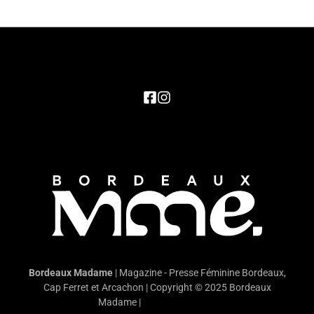
Bordeaux Madame
| Magazine - Presse Féminine Bordeaux,
Cap Ferret et Arcachon | Copyright © 2025 Bordeaux
Madame |
Mentions légales