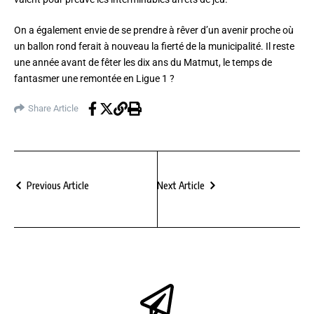
On a également envie de se prendre à rêver d’un avenir proche où
un ballon rond ferait à nouveau la fierté de la municipalité. Il reste
une année avant de fêter les dix ans du Matmut, le temps de
fantasmer une remontée en Ligue 1 ?
Share Article
Previous Article
Next Article