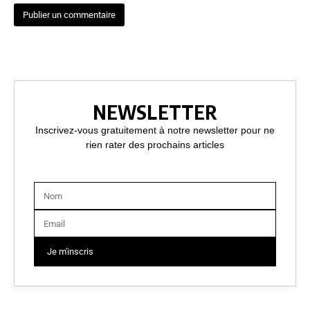
NEWSLETTER
Inscrivez-vous gratuitement à notre newsletter pour ne
rien rater des prochains articles
Je m'inscris