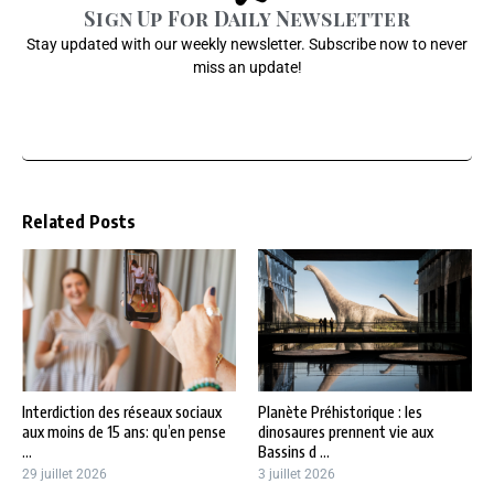
Sign Up For Daily Newsletter
Stay updated with our weekly newsletter. Subscribe now to never
miss an update!
Related Posts
Interdiction des réseaux sociaux
Planète Préhistorique : les
aux moins de 15 ans: qu’en pense
dinosaures prennent vie aux
...
Bassins d ...
29 juillet 2026
3 juillet 2026