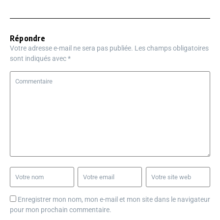
Répondre
Votre adresse e-mail ne sera pas publiée.
Les champs obligatoires
sont indiqués avec
*
Enregistrer mon nom, mon e-mail et mon site dans le navigateur
pour mon prochain commentaire.