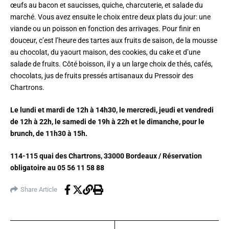
œufs au bacon et saucisses, quiche, charcuterie, et salade du
marché. Vous avez ensuite le choix entre deux plats du jour: une
viande ou un poisson en fonction des arrivages. Pour finir en
douceur, c’est l’heure des tartes aux fruits de saison, de la mousse
au chocolat, du yaourt maison, des cookies, du cake et d’une
salade de fruits. Côté boisson, il y a un large choix de thés, cafés,
chocolats, jus de fruits pressés artisanaux du Pressoir des
Chartrons.
Le lundi et mardi de 12h à 14h30, le mercredi, jeudi et vendredi
de 12h à 22h, le samedi de 19h à 22h et le dimanche, pour le
brunch, de 11h30 à 15h.
114-115 quai des Chartrons, 33000 Bordeaux / Réservation
obligatoire au 05 56 11 58 88
Share Article