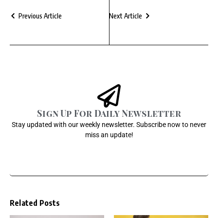
Previous Article
Next Article
Sign Up For Daily Newsletter
Stay updated with our weekly newsletter. Subscribe now to never
miss an update!
Related Posts