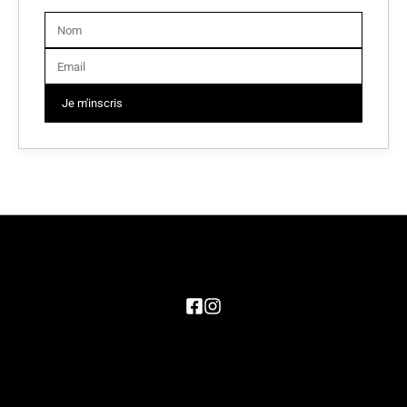
Je m'inscris