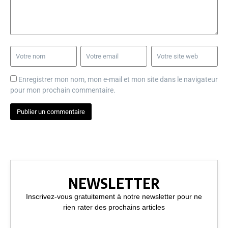
Enregistrer mon nom, mon e-mail et mon site dans le navigateur
pour mon prochain commentaire.
NEWSLETTER
Inscrivez-vous gratuitement à notre newsletter pour ne
rien rater des prochains articles